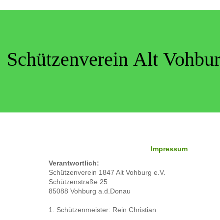
Schützenverein Alt Vohbur
Impressum
Verantwortlich:
Schützenverein 1847 Alt Vohburg e.V.
Schützenstraße 25
85088 Vohburg a.d.Donau
1. Schützenmeister: Rein Christian