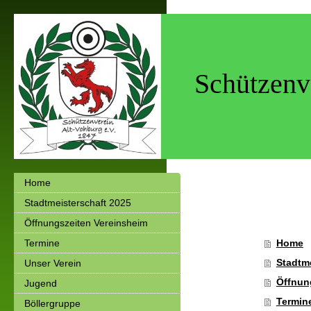
Schützenv
Home
Stadtmeisterschaft 2025
Öffnungszeiten Vereinsheim
Termine
Home
Stadtm
Unser Verein
Öffnun
Jugend
Termin
Böllergruppe