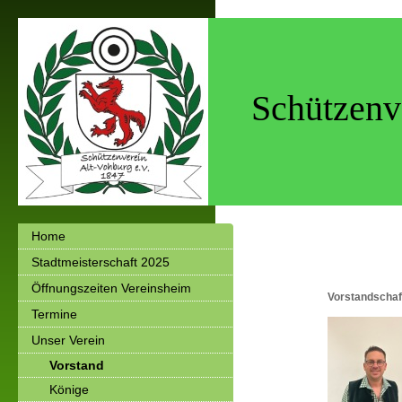
Schützenv
Home
Stadtmeisterschaft 2025
Öffnungszeiten Vereinsheim
Vorstandschaf
Termine
Unser Verein
Vorstand
Könige